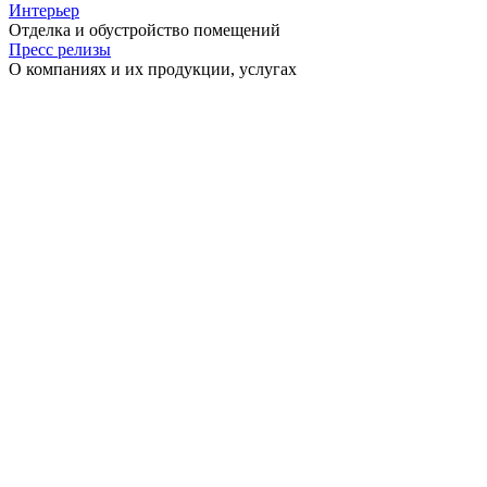
Интерьер
Отделка и обустройство помещений
Пресс релизы
О компаниях и их продукции, услугах