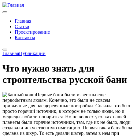
Главная
Статьи
Проектирование
Контакты
Главная
Публикации
Что нужно знать для
строительства русской бани
Первые бани были известны еще
первобытным людям. Конечно, это были не совсем
привычные для нас деревянные постройки. Сначала это был
просто горячий источник, в котором не только люди, но и
медведи любили попариться. Но не во всех уголках нашей
планеты были горячие источники, там, где их не было, люди
создавали искусственную имитацию. Первая такая баня была
сделана из шкур. То есть делали шатер, затем в нем при