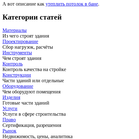
А вот описание как
утеплить потолок в бане
.
Категории статей
Материалы
Из чего строят здания
Проектирование
Сбор нагрузок, расчёты
Инструменты
Чем строят здания
Контроль
Контроль качества на стройке
Конструкции
Части зданий или отдельные
Оборудование
Чем оборудуют помещения
Изделия
Готовые части зданий
Услуги
Услуги в сфере строительства
Право
Сертификация, разрешения
Рынок
Недвижимость, цены, аналитика