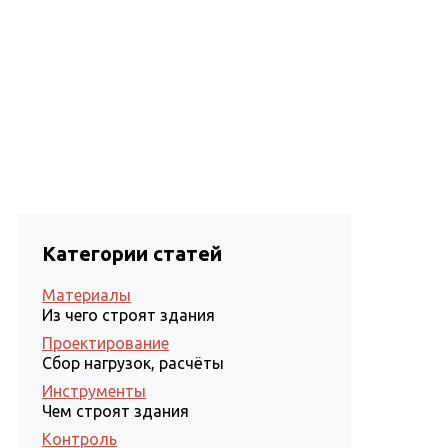
Статьи
Проектирование
Контакты
Категории статей
Материалы
Из чего строят здания
Проектирование
Сбор нагрузок, расчёты
Инструменты
Чем строят здания
Контроль