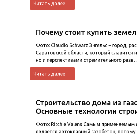
Читать далее
Почему стоит купить земел
Фото: Claudio Schwarz Энгельс – город, р
Саратовской области, который славится 
но и перспективами стремительного разв
Читать далее
Строительство дома из газ
Основные технологии стро
Фото: Ritchie Valens Самым применяемым
является автоклавный газобетон, потому 