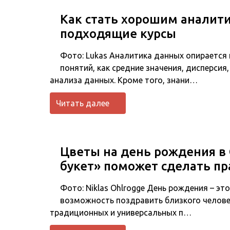
Как стать хорошим аналит
подходящие курсы
Фото: Lukas Аналитика данных опирается 
понятий, как средние значения, дисперсия
анализа данных. Кроме того, знани…
Читать далее
Цветы на день рождения в 
букет» поможет сделать п
Фото: Niklas Ohlrogge День рождения – эт
возможность поздравить близкого человек
традиционных и универсальных п…