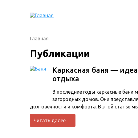
Главная
Публикации
Каркасная баня — иде
отдыха
В последние годы каркасные бани 
загородных домов. Они представля
долговечности и комфорта. В этой статье 
Читать далее