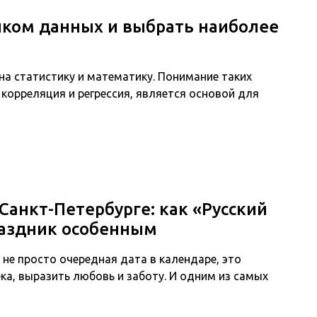
иком данных и выбрать наиболее
на статистику и математику. Понимание таких
, корреляция и регрессия, является основой для
Санкт-Петербурге: как «Русский
раздник особенным
о не просто очередная дата в календаре, это
а, выразить любовь и заботу. И одним из самых