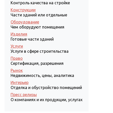
Контроль качества на стройке
Конструкции
Части зданий или отдельные
Оборудование
Чем оборудуют помещения
Изделия
Готовые части зданий
Услуги
Услуги в сфере строительства
Право
Сертификация, разрешения
Рынок
Недвижимость, цены, аналитика
Интерьер
Отделка и обустройство помещений
Пресс релизы
О компаниях и их продукции, услугах