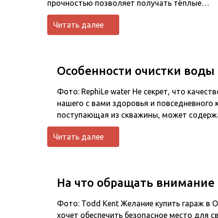
прочностью позволяет получать тёплые…
Читать далее
Особенности очистки воды
Фото: RephiLe water Не секрет, что качес
нашего с вами здоровья и повседневного 
поступающая из скважины, может содерж
Читать далее
На что обращать внимание 
Фото: Todd Kent Желание купить гараж в 
хочет обеспечить безопасное место для с