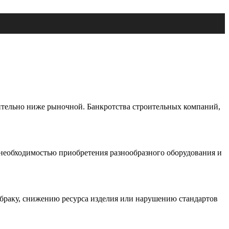
тельно ниже рыночной. Банкротства строительных компаний,
с необходимостью приобретения разнообразного оборудования и
 браку, снижению ресурса изделия или нарушению стандартов