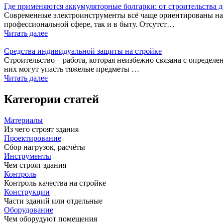
Где применяются аккумуляторные болгарки: от строительства д
Современные электроинструменты всё чаще ориентированы на 
профессиональной сфере, так и в быту. Отсутст…
Читать далее
Средства индивидуальной защиты на стройке
Строительство – работа, которая неизбежно связана с определ
них могут упасть тяжелые предметы …
Читать далее
Категории статей
Материалы
Из чего строят здания
Проектирование
Сбор нагрузок, расчёты
Инструменты
Чем строят здания
Контроль
Контроль качества на стройке
Конструкции
Части зданий или отдельные
Оборудование
Чем оборудуют помещения