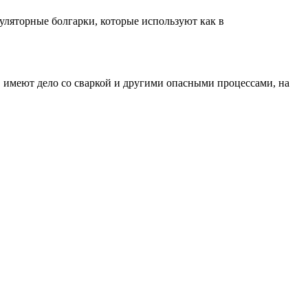
ляторные болгарки, которые используют как в
, имеют дело со сваркой и другими опасными процессами, на