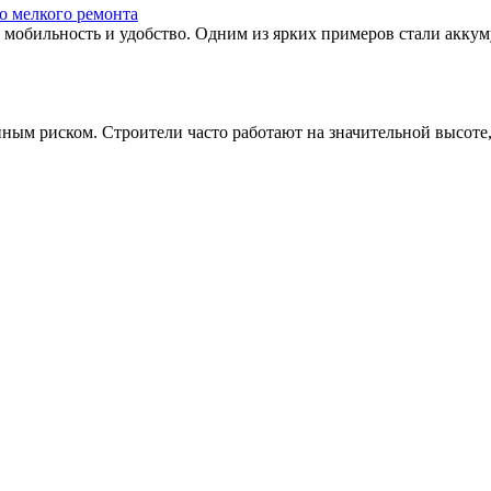
о мелкого ремонта
мобильность и удобство. Одним из ярких примеров стали аккуму
енным риском. Строители часто работают на значительной высоте