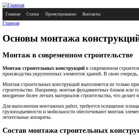
Главная
Статьи
Проектирование
Контакты
Главная
Основы монтажа конструкций
Монтаж в современном строительстве
Монтаж строительных конструкций
в современном строитель
производства укрупненных элементов зданий. В свою очередь,
Монтаж строительных конструкций выполняется не только при
строительстве. Например, монтаж фундаментных блоков или 
внедрение более легких материалов строительства, что дела
Для выполнения монтажных работ, требуется оснащение площа
грузоподъемности и мобильности обеспечивают монтаж элемент
летательные аппараты.
Состав монтажа строительных констру