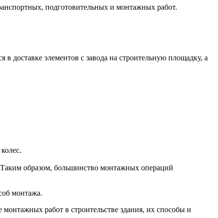
 транспортных, подготовительных и монтажных работ.
я в доставке элементов с завода на строительную площадку, а
колес.
. Таким образом, большинство монтажных операций
соб монтажа.
 монтажных работ в строительстве здания, их способы и