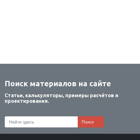
Поиск материалов на сайте
Статьи, калькуляторы, примеры расчётов и
проектирования.
Поиск