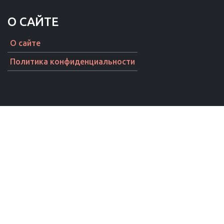
О САЙТЕ
О сайте
Политика конфиденциальности