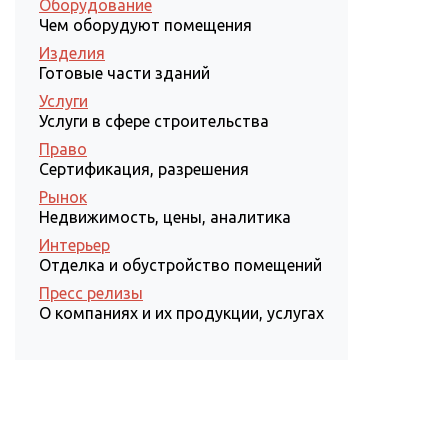
Оборудование
Чем оборудуют помещения
Изделия
Готовые части зданий
Услуги
Услуги в сфере строительства
Право
Сертификация, разрешения
Рынок
Недвижимость, цены, аналитика
Интерьер
Отделка и обустройство помещений
Пресс релизы
О компаниях и их продукции, услугах