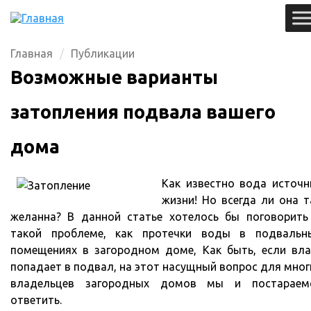
Главная
Публикации
Возможные варианты
затопления подвала вашего
дома
Как известно вода источн
жизни! Но всегда ли она т
желанна? В данной статье хотелось бы поговорить
такой проблеме, как протечки воды в подвальн
помещениях в загородном доме, Как быть, если вла
попадает в подвал, на этот насущный вопрос для мног
владельцев загородных домов мы и постараем
ответить.