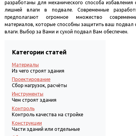
разработаны для механического способа избавления 
лишней влаги в подвале. Современные разработ
предполагают огромное множество современн
материалов, которые способны защитить ваш подвал 
влаги. Выбор за Вами и сухой подвал Вам обеспечен.
Категории статей
Материалы
Из чего строят здания
Проектирование
Сбор нагрузок, расчёты
Инструменты
Чем строят здания
Контроль
Контроль качества на стройке
Конструкции
Части зданий или отдельные