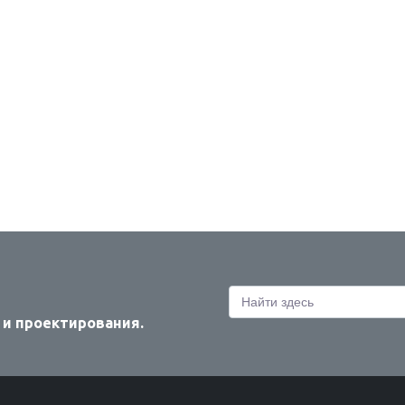
 и проектирования.