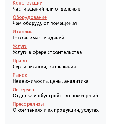
Конструкции
Части зданий или отдельные
Оборудование
Чем оборудуют помещения
Изделия
Готовые части зданий
Услуги
Услуги в сфере строительства
Право
Сертификация, разрешения
Рынок
Недвижимость, цены, аналитика
Интерьер
Отделка и обустройство помещений
Пресс релизы
О компаниях и их продукции, услугах