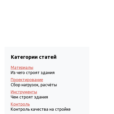
Статьи
Проектирование
Контакты
Категории статей
Материалы
Из чего строят здания
Проектирование
Сбор нагрузок, расчёты
Инструменты
Чем строят здания
Контроль
Контроль качества на стройке