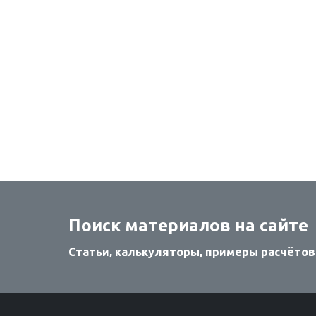
Поиск материалов на сайте
Статьи, калькуляторы, примеры расчётов