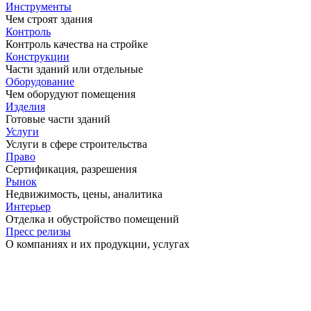
Инструменты
Чем строят здания
Контроль
Контроль качества на стройке
Конструкции
Части зданий или отдельные
Оборудование
Чем оборудуют помещения
Изделия
Готовые части зданий
Услуги
Услуги в сфере строительства
Право
Сертификация, разрешения
Рынок
Недвижимость, цены, аналитика
Интерьер
Отделка и обустройство помещений
Пресс релизы
О компаниях и их продукции, услугах