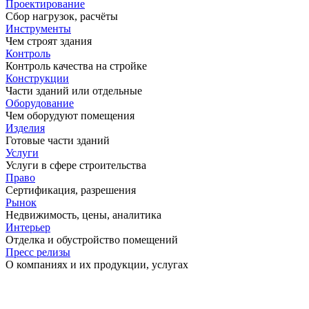
Проектирование
Сбор нагрузок, расчёты
Инструменты
Чем строят здания
Контроль
Контроль качества на стройке
Конструкции
Части зданий или отдельные
Оборудование
Чем оборудуют помещения
Изделия
Готовые части зданий
Услуги
Услуги в сфере строительства
Право
Сертификация, разрешения
Рынок
Недвижимость, цены, аналитика
Интерьер
Отделка и обустройство помещений
Пресс релизы
О компаниях и их продукции, услугах