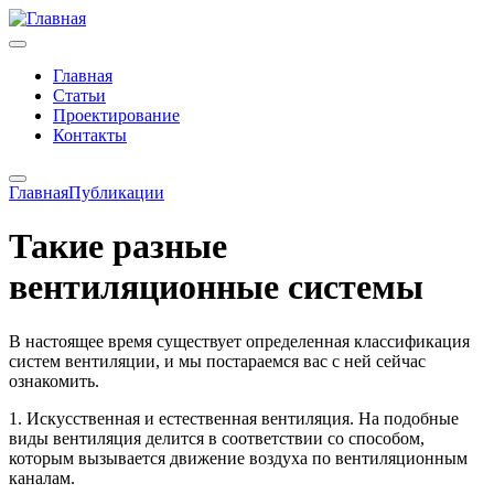
Главная
Статьи
Проектирование
Контакты
Главная
Публикации
Такие разные
вентиляционные системы
В настоящее время существует определенная классификация
систем вентиляции, и мы постараемся вас с ней сейчас
ознакомить.
1. Искусственная и естественная вентиляция. На подобные
виды вентиляция делится в соответствии со способом,
которым вызывается движение воздуха по вентиляционным
каналам.