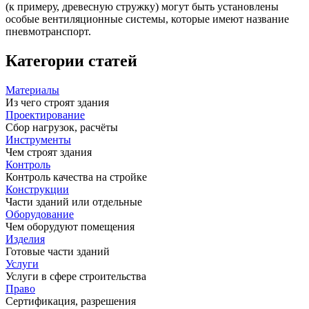
(к примеру, древесную стружку) могут быть установлены
особые вентиляционные системы, которые имеют название
пневмотранспорт.
Категории статей
Материалы
Из чего строят здания
Проектирование
Сбор нагрузок, расчёты
Инструменты
Чем строят здания
Контроль
Контроль качества на стройке
Конструкции
Части зданий или отдельные
Оборудование
Чем оборудуют помещения
Изделия
Готовые части зданий
Услуги
Услуги в сфере строительства
Право
Сертификация, разрешения