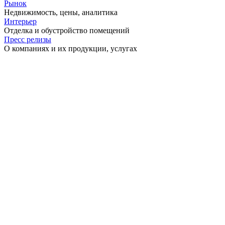
Рынок
Недвижимость, цены, аналитика
Интерьер
Отделка и обустройство помещений
Пресс релизы
О компаниях и их продукции, услугах