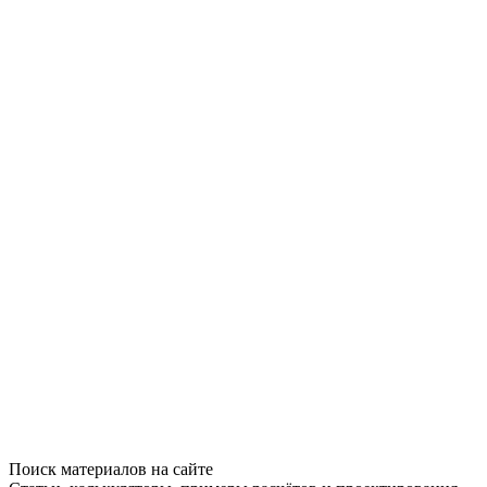
Поиск материалов на сайте