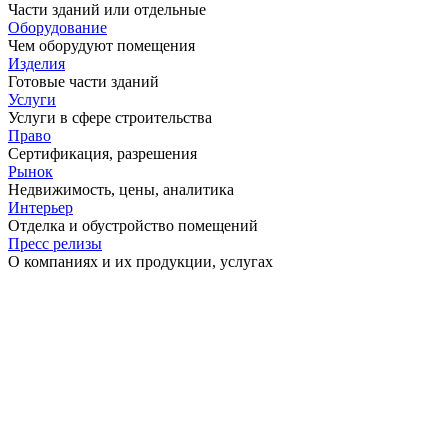
Части зданий или отдельные
Оборудование
Чем оборудуют помещения
Изделия
Готовые части зданий
Услуги
Услуги в сфере строительства
Право
Сертификация, разрешения
Рынок
Недвижимость, цены, аналитика
Интерьер
Отделка и обустройство помещений
Пресс релизы
О компаниях и их продукции, услугах