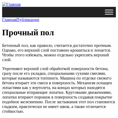
Главная
Публикации
Прочный пол
Бетонный пол, как правило, считается достаточно прочным.
Однако, его верхний слой постоянно крошиться и лопается.
Чтобы этого избежать, можно отдельно укреплять верхний
слой.
Упрочняют верхний слой обработкой поверхности бетона,
сразу после его укладки, специальными сухими смесями,
которые называются топпинги. Машина по отделке свежего
бетона втирает эти смеси в поверхность. Механизм оснащен
лопастями как у вертолета, на концах которых находятся
специальные втирающие лопатки. Круговыми движениями,
лопатки втирают порошок в поверхность создавая покрытие
подобное железнению. После застывания этот пол становится
гладким, практически не имеет швов, а также отличается
стойкостью.