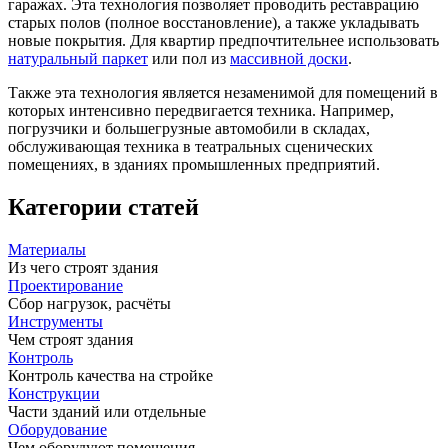
гаражах. Эта технология позволяет проводить реставрацию
старых полов (полное восстановление), а также укладывать
новые покрытия. Для квартир предпочтительнее использовать
натуральный паркет
или пол из
массивной доски
.
Также эта технология является незаменимой для помещений в
которых интенсивно передвигается техника. Например,
погрузчики и большегрузные автомобили в складах,
обслуживающая техника в театральных сценических
помещениях, в зданиях промышленных предприятий.
Категории статей
Материалы
Из чего строят здания
Проектирование
Сбор нагрузок, расчёты
Инструменты
Чем строят здания
Контроль
Контроль качества на стройке
Конструкции
Части зданий или отдельные
Оборудование
Чем оборудуют помещения