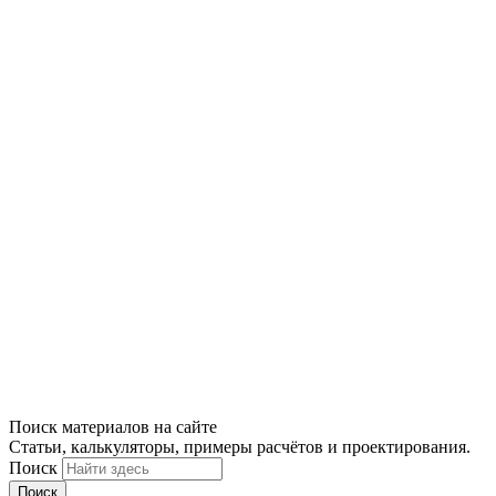
Поиск материалов на сайте
Статьи, калькуляторы, примеры расчётов и проектирования.
Поиск
Поиск