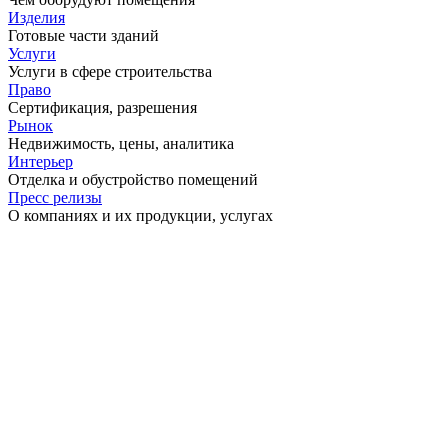
Изделия
Готовые части зданий
Услуги
Услуги в сфере строительства
Право
Сертификация, разрешения
Рынок
Недвижимость, цены, аналитика
Интерьер
Отделка и обустройство помещений
Пресс релизы
О компаниях и их продукции, услугах