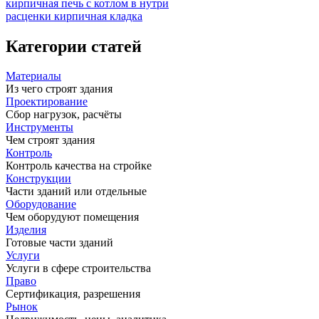
кирпичная печь с котлом в нутри
расценки кирпичная кладка
Категории статей
Материалы
Из чего строят здания
Проектирование
Сбор нагрузок, расчёты
Инструменты
Чем строят здания
Контроль
Контроль качества на стройке
Конструкции
Части зданий или отдельные
Оборудование
Чем оборудуют помещения
Изделия
Готовые части зданий
Услуги
Услуги в сфере строительства
Право
Сертификация, разрешения
Рынок