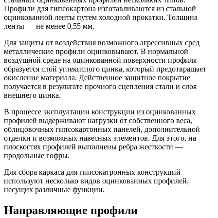
Профили для гипсокартона изготавливаются из стальной
оцинкованной ленты путем холодной прокатки. Толщина
ленты — не менее 0,55 мм.
Для защиты от воздействия возможного агрессивных сред
металлические профили оцинковывают. В нормальной
воздушной среде на оцинкованной поверхности профиля
образуется слой углекислого цинка, который предотвращает
окисление материала. Действенное защитное покрытие
получается в результате прочного сцепления стали и слоя
внешнего цинка.
В процессе эксплуатации конструкции из оцинкованных
профилей выдерживают нагрузки от собственного веса,
облицовочных гипсокартонных панелей, дополнительной
отделки и возможных навесных элементов. Для этого, на
плоскостях профилей выполнены ребра жесткости —
продольные гофры.
Для сбора каркаса для гипсокатронных конструкций
используют несколько видов оцинкованных профилей,
несущих различные функции.
Направляющие профили