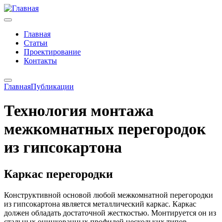
Главная
Статьи
Проектирование
Контакты
Главная
Публикации
Технология монтажа
межкомнатных перегородок
из гипсокартона
Каркас перегородки
Конструктивной основой любой межкомнатной перегородки
из гипсокартона является металлический каркас. Каркас
должен обладать достаточной жесткостью. Монтируется он из
стальных оцинкованных профилей нескольких типов.