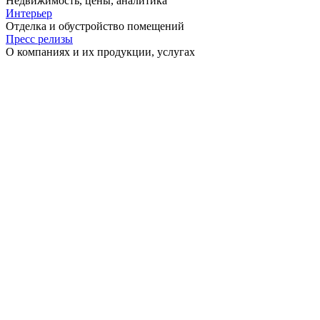
Недвижимость, цены, аналитика
Интерьер
Отделка и обустройство помещений
Пресс релизы
О компаниях и их продукции, услугах