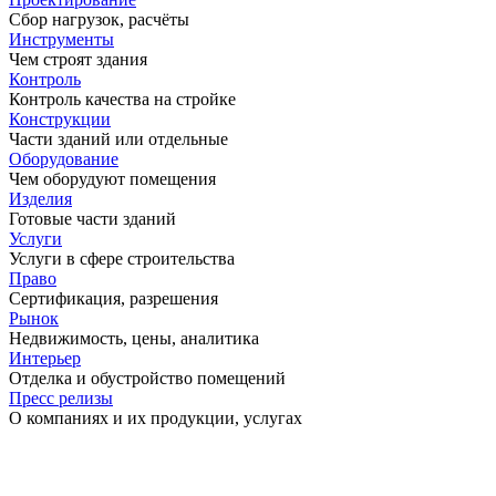
Сбор нагрузок, расчёты
Инструменты
Чем строят здания
Контроль
Контроль качества на стройке
Конструкции
Части зданий или отдельные
Оборудование
Чем оборудуют помещения
Изделия
Готовые части зданий
Услуги
Услуги в сфере строительства
Право
Сертификация, разрешения
Рынок
Недвижимость, цены, аналитика
Интерьер
Отделка и обустройство помещений
Пресс релизы
О компаниях и их продукции, услугах