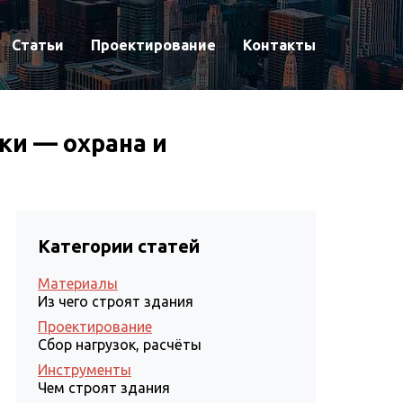
Статьи
Проектирование
Контакты
ки — охрана и
Категории статей
Материалы
Из чего строят здания
Проектирование
Сбор нагрузок, расчёты
Инструменты
Чем строят здания