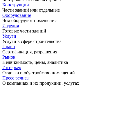
Конструкции
Части зданий или отдельные
Оборудование
Чем оборудуют помещения
Изделия
Готовые части зданий
Услуги
Услуги в сфере строительства
Право
Сертификация, разрешения
Рынок
Недвижимость, цены, аналитика
Интерьер
Отделка и обустройство помещений
Пресс релизы
О компаниях и их продукции, услугах