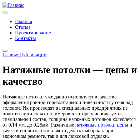
Главная
Статьи
Проектирование
Контакты
Главная
Публикации
Натяжные потолки — цены и
качество
Натяжные потолки уже давно используют в качестве
оформления ровной горизонтальной поверхности у себя над
головой. Их производят на специальных предприятиях из
полотен виниловых полимеров в которых используется
специальный состав, толщина натяжных потолков колеблется
от 0,14 мм. до 0,25мм. Различные
натяжные потолки цены
и
качество полотна позволяют сделать выбор как при
экономном ремноте, так и для люксовой отделки.