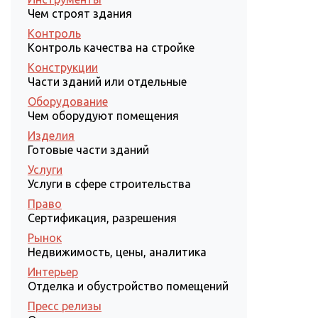
Чем строят здания
Контроль
Контроль качества на стройке
Конструкции
Части зданий или отдельные
Оборудование
Чем оборудуют помещения
Изделия
Готовые части зданий
Услуги
Услуги в сфере строительства
Право
Сертификация, разрешения
Рынок
Недвижимость, цены, аналитика
Интерьер
Отделка и обустройство помещений
Пресс релизы