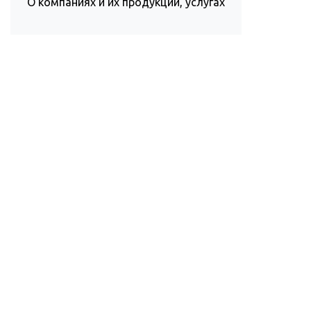
О компаниях и их продукции, услугах