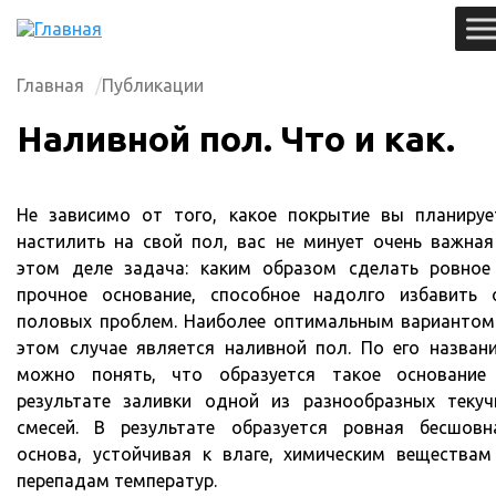
Главная
Публикации
Наливной пол. Что и как.
Не зависимо от того, какое покрытие вы планируе
настилить на свой пол, вас не минует очень важная
этом деле задача: каким образом сделать ровное
прочное основание, способное надолго избавить 
половых проблем. Наиболее оптимальным вариантом
этом случае является наливной пол. По его назван
можно понять, что образуется такое основание
результате заливки одной из разнообразных текуч
смесей. В результате образуется ровная бесшовн
основа, устойчивая к влаге, химическим веществам
перепадам температур.