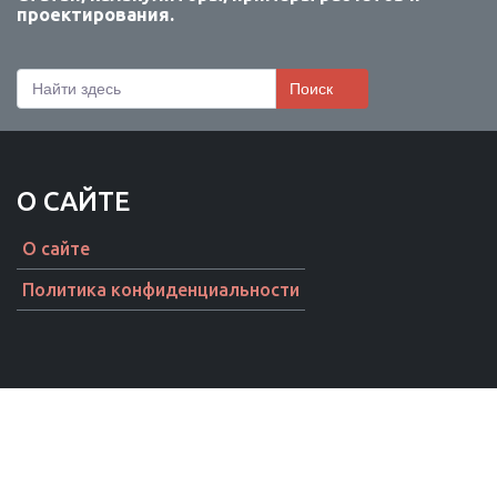
проектирования.
Поиск
О САЙТЕ
О сайте
Политика конфиденциальности