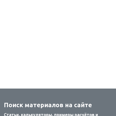
Поиск материалов на сайте
Статьи, калькуляторы, примеры расчётов и