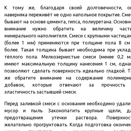
К тому же, благодаря своей долговечности, о
наверняка переживёт не одно напольное покрытие. Сме
бывают на основе цемента, гипса, полиуретана. Основн
внимание нужно обратить на величину част
минерального наполнителя. Смеси с крупными частица
(более 1 мм) применяются при толщине пола 8 см
более. Такая толщина бывает необходима при уклад
тёплого пола. Мелкозернистые смеси (менее 0,2 м
имеют максимальную толщину нанесения 1 см, одна
позволяют сделать поверхность идеально гладкой. Т
же обратите внимание на содержание полимерн
добавок, которые отвечают за прочность
эластичность застывшей смеси.
Перед заливкой смеси с основания необходимо удали
мусор и пыль. Законопатить крупные щели, д
предотвращения утечки раствора. Поверхнос
желательно прогрунтовать. Когда подготовка окончен