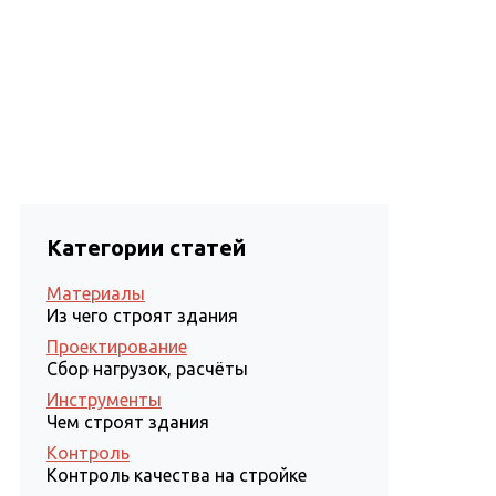
Статьи
Проектирование
Контакты
Категории статей
Материалы
Из чего строят здания
Проектирование
Сбор нагрузок, расчёты
Инструменты
Чем строят здания
Контроль
Контроль качества на стройке