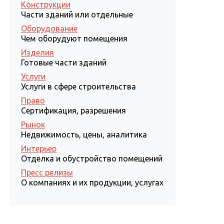
Конструкции
Части зданий или отдельные
Оборудование
Чем оборудуют помещения
Изделия
Готовые части зданий
Услуги
Услуги в сфере строительства
Право
Сертификация, разрешения
Рынок
Недвижимость, цены, аналитика
Интерьер
Отделка и обустройство помещений
Пресс релизы
О компаниях и их продукции, услугах