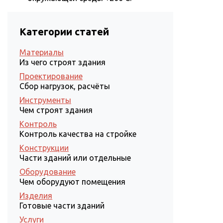
Категории статей
Материалы
Из чего строят здания
Проектирование
Сбор нагрузок, расчёты
Инструменты
Чем строят здания
Контроль
Контроль качества на стройке
Конструкции
Части зданий или отдельные
Оборудование
Чем оборудуют помещения
Изделия
Готовые части зданий
Услуги