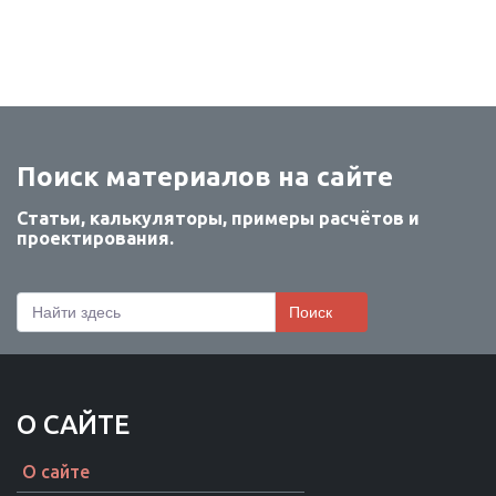
Поиск материалов на сайте
Статьи, калькуляторы, примеры расчётов и
проектирования.
Поиск
О САЙТЕ
О сайте