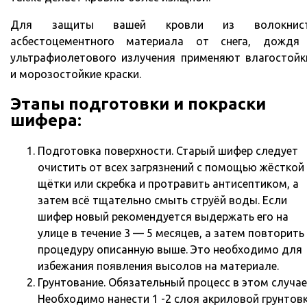
Для защиты вашей кровли из волокнис
асбестоцементного материала от снега, дождя
ультрафиолетового излучения применяют влагостойк
и морозостойкие краски.
Этапы подготовки и покраски
шифера:
Подготовка поверхности. Старый шифер следует
очистить от всех загрязнений с помощью жёсткой
щётки или скребка и протравить антисептиком, а
затем всё тщательно смыть струёй воды. Если
шифер новый рекомендуется выдержать его на
улице в течение 3 — 5 месяцев, а затем повторить
процедуру описанную выше. Это необходимо для
избежания появления высолов на материале.
Грунтование. Обязательный процесс в этом случае
Необходимо нанести 1 -2 слоя акриловой грунтов