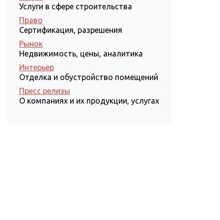
Услуги в сфере строительства
Право
Сертификация, разрешения
Рынок
Недвижимость, цены, аналитика
Интерьер
Отделка и обустройство помещений
Пресс релизы
О компаниях и их продукции, услугах