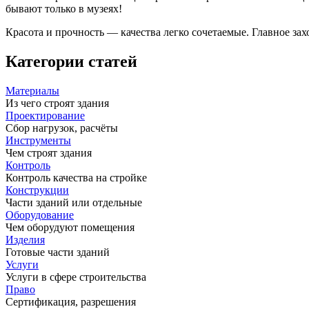
бывают только в музеях!
Красота и прочность — качества легко сочетаемые. Главное зах
Категории статей
Материалы
Из чего строят здания
Проектирование
Сбор нагрузок, расчёты
Инструменты
Чем строят здания
Контроль
Контроль качества на стройке
Конструкции
Части зданий или отдельные
Оборудование
Чем оборудуют помещения
Изделия
Готовые части зданий
Услуги
Услуги в сфере строительства
Право
Сертификация, разрешения