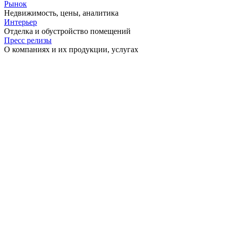
Рынок
Недвижимость, цены, аналитика
Интерьер
Отделка и обустройство помещений
Пресс релизы
О компаниях и их продукции, услугах