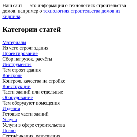
Наш сайт — это информация о технологиях строительства
домов, например о
технологиях строительства домов из
кирпича
.
Категории статей
Материалы
Из чего строят здания
Проектирование
Сбор нагрузок, расчёты
Инструменты
Чем строят здания
Контроль
Контроль качества на стройке
Конструкции
Части зданий или отдельные
Оборудование
Чем оборудуют помещения
Изделия
Готовые части зданий
Услуги
Услуги в сфере строительства
Право
Сертификация, разрешения