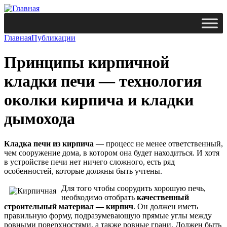
Главная
Публикации
Принципы кирпичной
кладки печи — технология
околки кирпича и кладки
дымохода
Кладка печи из кирпича
— процесс не менее ответственный,
чем сооружение дома, в котором она будет находиться. И хотя
в устройстве печи нет ничего сложного, есть ряд
особенностей, которые должны быть учтены.
Для того чтобы соорудить хорошую печь,
необходимо отобрать
качественный
строительный материал — кирпич
. Он должен иметь
правильную форму, подразумевающую прямые углы между
ровными поверхностями, а также ровные грани. Должен быть