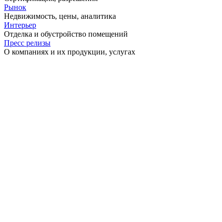
Рынок
Недвижимость, цены, аналитика
Интерьер
Отделка и обустройство помещений
Пресс релизы
О компаниях и их продукции, услугах