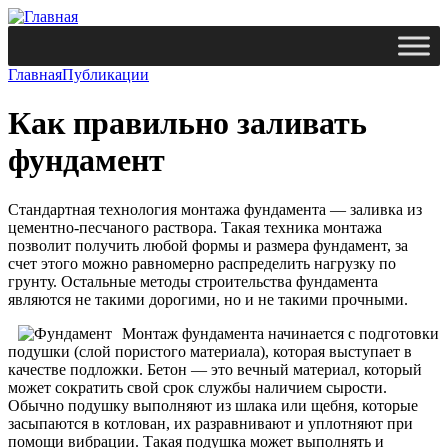
Главная
Публикации
Как правильно заливать
фундамент
Стандартная технология монтажа фундамента — заливка из
цементно-песчаного раствора. Такая техника монтажа
позволит получить любой формы и размера фундамент, за
счет этого можно равномерно распределить нагрузку по
грунту. Остальные методы строительства фундамента
являются не такими дорогими, но и не такими прочными.
Монтаж фундамента начинается с подготовки
подушки (слой пористого материала), которая выступает в
качестве подложки. Бетон — это вечный материал, который
может сократить свой срок службы наличием сырости.
Обычно подушку выполняют из шлака или щебня, которые
засыпаются в котлован, их разравнивают и уплотняют при
помощи вибрации. Такая подушка может выполнять и