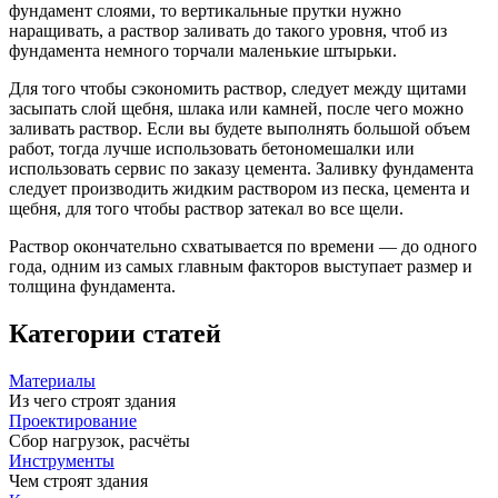
фундамент слоями, то вертикальные прутки нужно
наращивать, а раствор заливать до такого уровня, чтоб из
фундамента немного торчали маленькие штырьки.
Для того чтобы сэкономить раствор, следует между щитами
засыпать слой щебня, шлака или камней, после чего можно
заливать раствор. Если вы будете выполнять большой объем
работ, тогда лучше использовать бетономешалки или
использовать сервис по заказу цемента. Заливку фундамента
следует производить жидким раствором из песка, цемента и
щебня, для того чтобы раствор затекал во все щели.
Раствор окончательно схватывается по времени — до одного
года, одним из самых главным факторов выступает размер и
толщина фундамента.
Категории статей
Материалы
Из чего строят здания
Проектирование
Сбор нагрузок, расчёты
Инструменты
Чем строят здания