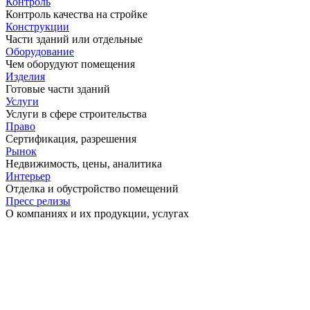
Контроль
Контроль качества на стройке
Конструкции
Части зданий или отдельные
Оборудование
Чем оборудуют помещения
Изделия
Готовые части зданий
Услуги
Услуги в сфере строительства
Право
Сертификация, разрешения
Рынок
Недвижимость, цены, аналитика
Интерьер
Отделка и обустройство помещений
Пресс релизы
О компаниях и их продукции, услугах