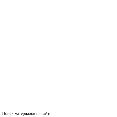
Поиск материалов на сайте