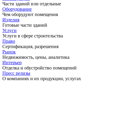
Части зданий или отдельные
Оборудование
Чем оборудуют помещения
Изделия
Готовые части зданий
Услуги
Услуги в сфере строительства
Право
Сертификация, разрешения
Рынок
Недвижимость, цены, аналитика
Интерьер
Отделка и обустройство помещений
Пресс релизы
О компаниях и их продукции, услугах