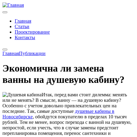
Главная
Статьи
Проектирование
Контакты
Главная
Публикации
Экономична ли замена
ванны на душевую кабину?
Итак, перед вами стоит дилемма: менять
или не менять? В смысле, ванну — на душевую кабину?
Особенно с учетом довольно привлекательных цен на
последние. Так, самые доступные
душевые кабины в
Новосибирске
, обойдутся покупателю в пределах 10 тысяч
рублей. Тем не менее, вопрос перехода с ванной на душевую,
непростой, если учесть, что в случае замены предстоит
перепланировка помещения, перенос сантехники и