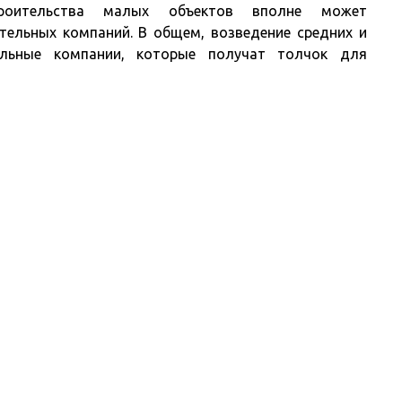
троительства малых объектов вполне может
тельных компаний. В общем, возведение средних и
льные компании, которые получат толчок для