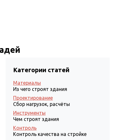
Статьи
Проектирование
Контакты
щадей
Категории статей
Материалы
Из чего строят здания
Проектирование
Сбор нагрузок, расчёты
Инструменты
Чем строят здания
Контроль
Контроль качества на стройке