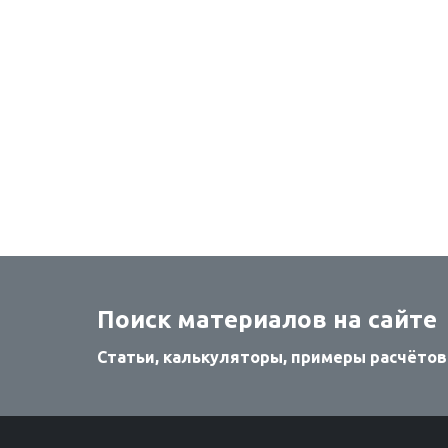
Поиск материалов на сайте
Статьи, калькуляторы, примеры расчётов