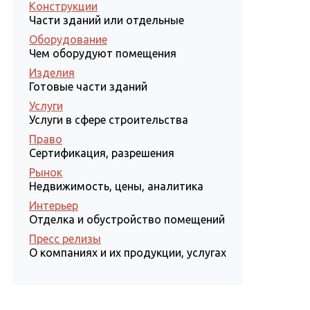
Конструкции
Части зданий или отдельные
Оборудование
Чем оборудуют помещения
Изделия
Готовые части зданий
Услуги
Услуги в сфере строительства
Право
Сертификация, разрешения
Рынок
Недвижимость, цены, аналитика
Интерьер
Отделка и обустройство помещений
Пресс релизы
О компаниях и их продукции, услугах