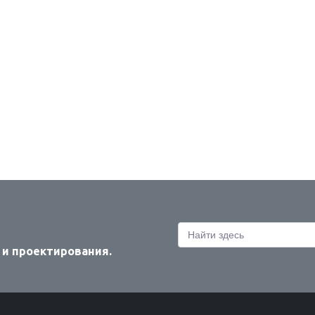
 и проектирования.