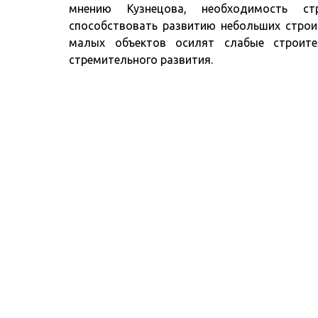
мнению Кузнецова, необходимость с
способствовать развитию небольших строи
малых объектов осилят слабые строите
стремительного развития.