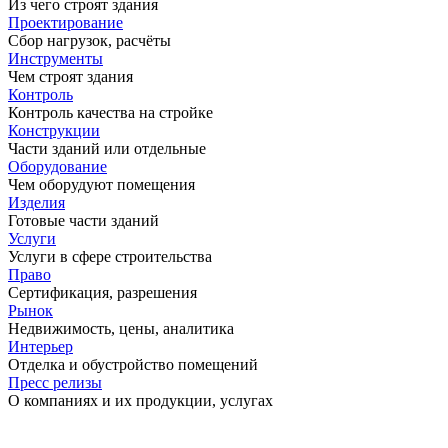
Из чего строят здания
Проектирование
Сбор нагрузок, расчёты
Инструменты
Чем строят здания
Контроль
Контроль качества на стройке
Конструкции
Части зданий или отдельные
Оборудование
Чем оборудуют помещения
Изделия
Готовые части зданий
Услуги
Услуги в сфере строительства
Право
Сертификация, разрешения
Рынок
Недвижимость, цены, аналитика
Интерьер
Отделка и обустройство помещений
Пресс релизы
О компаниях и их продукции, услугах