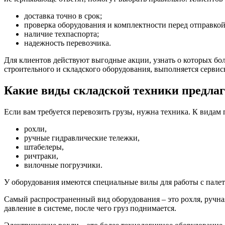
доставка точно в срок;
проверка оборудования и комплектности перед отправкой
наличие техпаспорта;
надежность перевозчика.
Для клиентов действуют выгодные акции, узнать о которых бо
строительного и складского оборудования, выполняется сервис
Какие виды складской техники предла
Если вам требуется перевозить грузы, нужна техника. К видам 
рохли,
ручные гидравлические тележки,
штабелеры,
ричтраки,
вилочные погрузчики.
У оборудования имеются специальные вилы для работы с палет
Самый распространенный вид оборудования – это рохля, ручна
давление в системе, после чего груз поднимается.