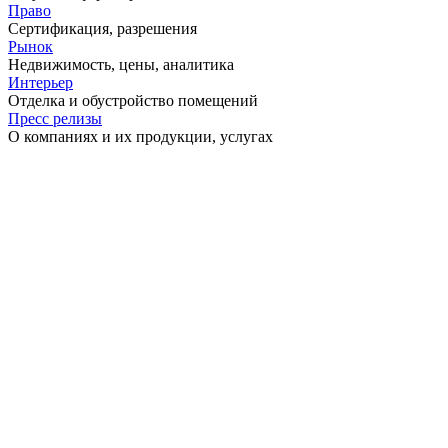
Право
Сертификация, разрешения
Рынок
Недвижимость, цены, аналитика
Интерьер
Отделка и обустройство помещений
Пресс релизы
О компаниях и их продукции, услугах