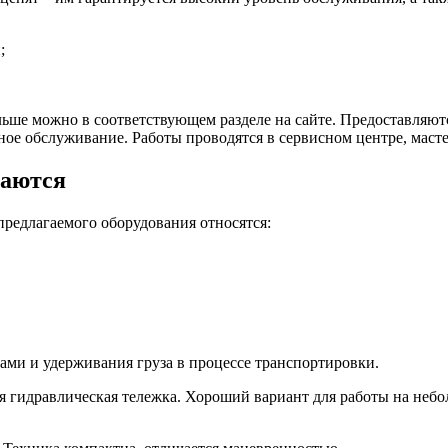
;
льше можно в соответствующем разделе на сайте. Предоставляю
ное обслуживание. Работы проводятся в сервисном центре, масте
гаются
предлагаемого оборудования относятся:
ами и удерживания груза в процессе транспортировки.
я гидравлическая тележка. Хороший вариант для работы на неб