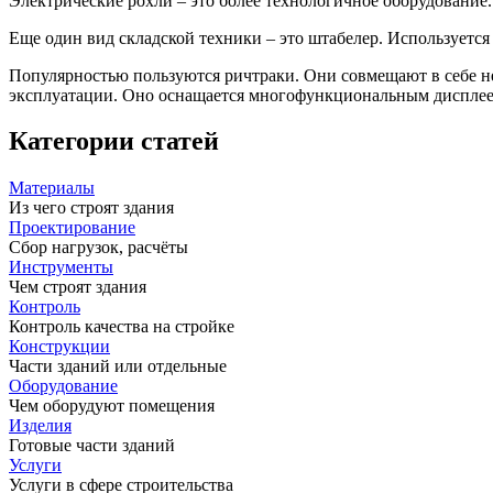
Электрические рохли – это более технологичное оборудование.
Еще один вид складской техники – это штабелер. Используется
Популярностью пользуются ричтраки. Они совмещают в себе н
эксплуатации. Оно оснащается многофункциональным дисплеем
Категории статей
Материалы
Из чего строят здания
Проектирование
Сбор нагрузок, расчёты
Инструменты
Чем строят здания
Контроль
Контроль качества на стройке
Конструкции
Части зданий или отдельные
Оборудование
Чем оборудуют помещения
Изделия
Готовые части зданий
Услуги
Услуги в сфере строительства