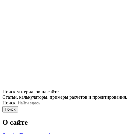
Поиск материалов на сайте
Статьи, калькуляторы, примеры расчётов и проектирования.
Поиск
Поиск
О сайте