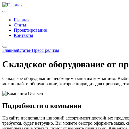
Главная
Статьи
Проектирование
Контакты
Главная
Статьи
Пресс-релизы
Складское оборудование от п
Складское оборудование необходимо многим компаниям. Выби
можно найти оборудование, которое подходит для производств
Подробности о компании
На сайте представлен широкий ассортимент достойных предложе
требуется, будет нетрудно. Вы можете быстро оформить заказ,
исчерпывающе ответят, помогут выбрать правильно. Клиентов 