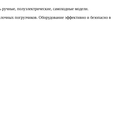
ть ручные, полуэлектрические, самоходные модели.
илочных погрузчиков. Оборудование эффективно и безопасно в