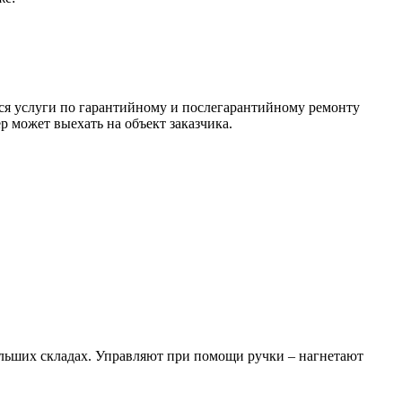
тся услуги по гарантийному и послегарантийному ремонту
р может выехать на объект заказчика.
ольших складах. Управляют при помощи ручки – нагнетают