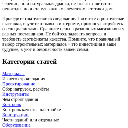
черепица или натуральная дранка, не только защитят от
непогоды, но и станут важным элементом эстетики дома.
Проведите тщательное исследование. Посетите строительные
выставки, изучите отзывы в интернете, проконсультируйтесь
со специалистами. Сравните цены в различных магазинах и у
разных поставщиков. Не бойтесь задавать вопросы и
требовать сертификаты качества. Помните, что правильный
выбор строительных материалов – это инвестиция в ваше
будущее, в уют и безопасность вашей семьи.
Категории статей
Материалы
Из чего строят здания
Проектирование
Сбор нагрузок, расчёты
Инструменты
Чем строят здания
Контроль
Контроль качества на стройке
Конструкции
Части зданий или отдельные
Оборудование