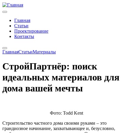
Главная
Статьи
Проектирование
Контакты
Главная
Статьи
Материалы
СтройПартнёр: поиск
идеальных материалов для
дома вашей мечты
Фото: Todd Kent
Строительство частного дома своими руками – это
грандиозное начинание, захватывающее и, безусловно,