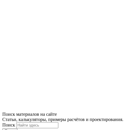
Поиск материалов на сайте
Статьи, калькуляторы, примеры расчётов и проектирования.
Поиск