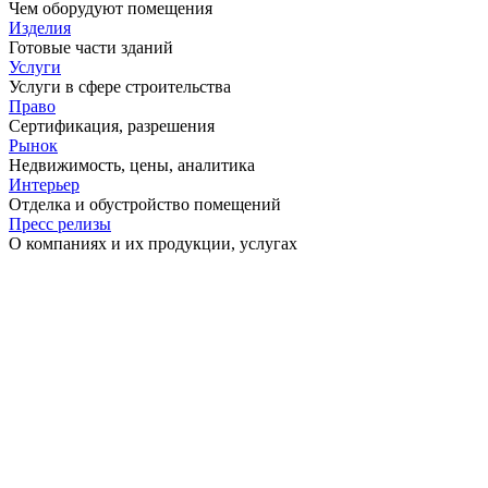
Чем оборудуют помещения
Изделия
Готовые части зданий
Услуги
Услуги в сфере строительства
Право
Сертификация, разрешения
Рынок
Недвижимость, цены, аналитика
Интерьер
Отделка и обустройство помещений
Пресс релизы
О компаниях и их продукции, услугах