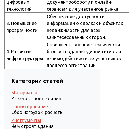
цифровых
документообороту и онлайн-
технологий
сервисам для участников рынка.
Обеспечение доступности
3. Повышение
информации о сделках и объектах
прозрачности
недвижимости для всех
заинтересованных сторон.
Совершенствование технической
4. Развитие
базы и создание единой сети для
инфраструктуры
взаимодействия всех участников
процесса регистрации.
Категории статей
Материалы
Из чего строят здания
Проектирование
Сбор нагрузок, расчёты
Инструменты
Чем строят здания