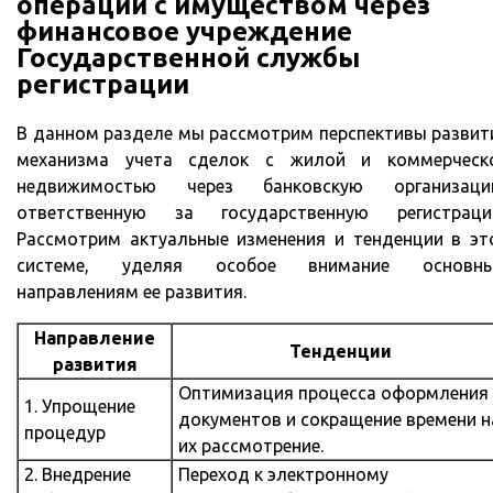
операций с имуществом через
финансовое учреждение
Государственной службы
регистрации
В данном разделе мы рассмотрим перспективы развит
механизма учета сделок с жилой и коммерческ
недвижимостью через банковскую организаци
ответственную за государственную регистраци
Рассмотрим актуальные изменения и тенденции в эт
системе, уделяя особое внимание основн
направлениям ее развития.
Направление
Тенденции
развития
Оптимизация процесса оформления
1. Упрощение
документов и сокращение времени н
процедур
их рассмотрение.
2. Внедрение
Переход к электронному