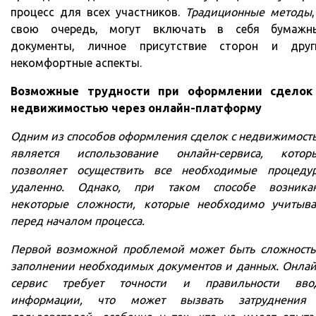
процесс для всех участников.
Традиционные методы
свою очередь, могут включать в себя бумажн
документы, личное присутствие сторон и друг
некомфортные аспекты.
Возможные трудности при оформлении сделок
недвижимостью через онлайн-платформу
Одним из способов оформления сделок с недвижимост
является использование онлайн-сервиса, котор
позволяет осуществить все необходимые процеду
удаленно. Однако, при таком способе возника
некоторые сложности, которые необходимо учитыва
перед началом процесса.
Первой возможной проблемой может быть сложность
заполнении необходимых документов и данных. Онлай
сервис требует точности и правильности вво
информации, что может вызвать затруднения