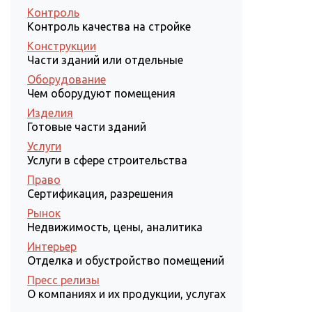
Контроль
Контроль качества на стройке
Конструкции
Части зданий или отдельные
Оборудование
Чем оборудуют помещения
Изделия
Готовые части зданий
Услуги
Услуги в сфере строительства
Право
Сертификация, разрешения
Рынок
Недвижимость, цены, аналитика
Интерьер
Отделка и обустройство помещений
Пресс релизы
О компаниях и их продукции, услугах