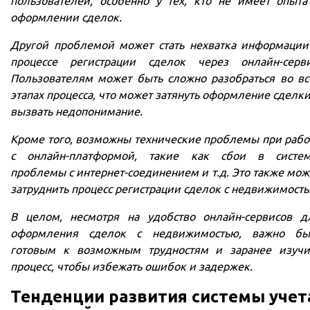
пользователей, особенно у тех, кто не имеет опыта
оформлении сделок.
Другой проблемой может стать нехватка информации
процессе регистрации сделок через онлайн-серви
Пользователям может быть сложно разобраться во вс
этапах процесса, что может затянуть оформление сделки
вызвать недопонимание.
Кроме того, возможны технические проблемы при рабо
с онлайн-платформой, такие как сбои в систем
проблемы с интернет-соединением и т.д. Это также мож
затруднить процесс регистрации сделок с недвижимость
В целом, несмотря на удобство онлайн-сервисов д
оформления сделок с недвижимостью, важно бы
готовым к возможным трудностям и заранее изучи
процесс, чтобы избежать ошибок и задержек.
Тенденции развития системы учет