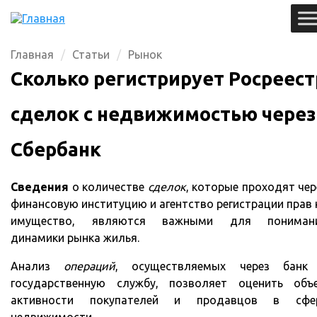
Главная
Статьи
Рынок
Сколько регистрирует Росреест
сделок с недвижимостью через
Сбербанк
Сведения
о количестве
сделок
, которые проходят чер
финансовую институцию и агентство регистрации прав 
имущество, являются важными для пониман
динамики рынка жилья.
Анализ
операций
, осуществляемых через банк
государственную службу, позволяет оценить объ
активности покупателей и продавцов в сфе