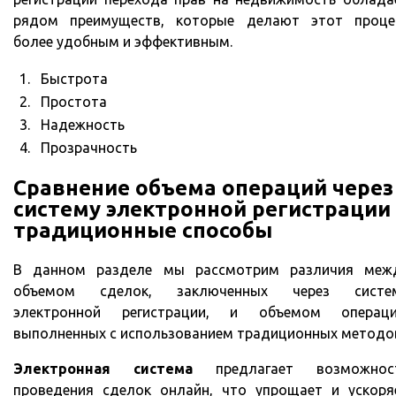
рядом преимуществ, которые делают этот проце
более удобным и эффективным.
1.
Быстрота
2.
Простота
3.
Надежность
4.
Прозрачность
Сравнение объема операций через
систему электронной регистрации
традиционные способы
В данном разделе мы рассмотрим различия меж
объемом сделок, заключенных через систе
электронной регистрации, и объемом операци
выполненных с использованием традиционных методо
Электронная система
предлагает возможнос
проведения сделок онлайн, что упрощает и ускоря