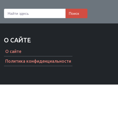
Поиск
О САЙТЕ
О сайте
Политика конфиденциальности