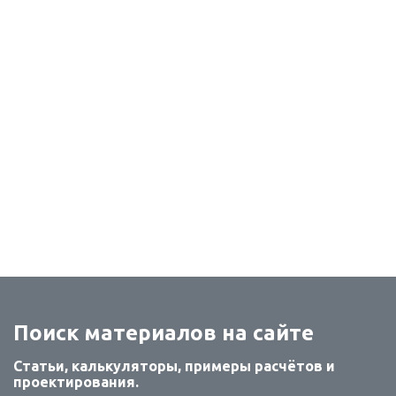
Поиск материалов на сайте
Статьи, калькуляторы, примеры расчётов и
проектирования.