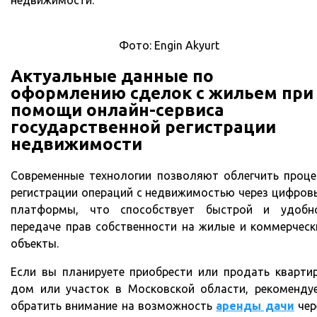
недвижимости.
Фото: Engin Akyurt
Актуальные данные по
оформлению сделок с жильем при
помощи онлайн-сервиса
государственной регистрации
недвижимости
Современные технологии позволяют облегчить проце
регистрации операций с недвижимостью через цифров
платформы, что способствует быстрой и удобн
передаче прав собственности на жилые и коммерческ
объекты.
Если вы планируете приобрести или продать квартир
дом или участок в Московской области, рекоменду
обратить внимание на возможность
аренды дачи
чер