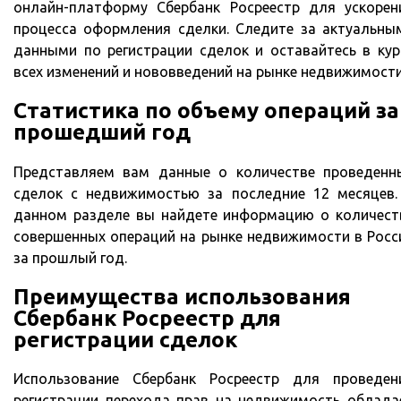
онлайн-платформу Сбербанк Росреестр для ускорен
процесса оформления сделки. Следите за актуальны
данными по регистрации сделок и оставайтесь в кур
всех изменений и нововведений на рынке недвижимости
Статистика по объему операций за
прошедший год
Представляем вам данные о количестве проведенн
сделок с недвижимостью за последние 12 месяцев.
данном разделе вы найдете информацию о количест
совершенных операций на рынке недвижимости в Росс
за прошлый год.
Преимущества использования
Сбербанк Росреестр для
регистрации сделок
Использование Сбербанк Росреестр для проведен
регистрации перехода прав на недвижимость облада