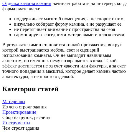
Отделка камина камнем
начинает работать на интерьер, когда
формат материала:
поддерживает масштаб помещения, а не спорит с ним
визуально собирает форму камина, а не разрушает ее
не перетягивает внимание с пространства на себя
гармонирует с соседними материалами и плоскостями
В результате камин становится точкой притяжения, вокруг
которой выстраивается мебель, свет и сценарий
использования комнаты. Он не выглядит навязчивым
акцентом, но именно к нему возвращается взгляд. Такой
эффект достигается не за счет яркости или фактуры, а за счет
точного попадания в масштаб, которое делает камень частью
архитектуры, а не просто отделкой.
Категории статей
Материалы
Из чего строят здания
Проектирование
Сбор нагрузок, расчёты
Инструменты
Чем строят здания