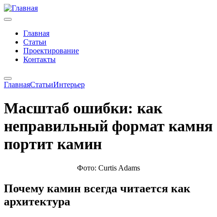
Главная
Статьи
Проектирование
Контакты
Главная
Статьи
Интерьер
Масштаб ошибки: как
неправильный формат камня
портит камин
Фото: Curtis Adams
Почему камин всегда читается как
архитектура