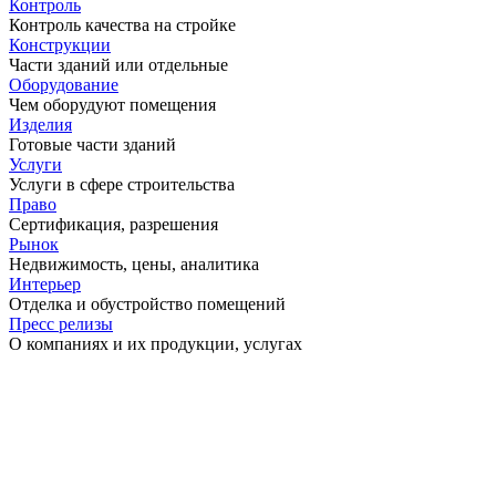
Контроль
Контроль качества на стройке
Конструкции
Части зданий или отдельные
Оборудование
Чем оборудуют помещения
Изделия
Готовые части зданий
Услуги
Услуги в сфере строительства
Право
Сертификация, разрешения
Рынок
Недвижимость, цены, аналитика
Интерьер
Отделка и обустройство помещений
Пресс релизы
О компаниях и их продукции, услугах