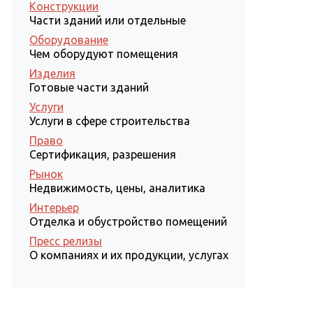
Конструкции
Части зданий или отдельные
Оборудование
Чем оборудуют помещения
Изделия
Готовые части зданий
Услуги
Услуги в сфере строительства
Право
Сертификация, разрешения
Рынок
Недвижимость, цены, аналитика
Интерьер
Отделка и обустройство помещений
Пресс релизы
О компаниях и их продукции, услугах