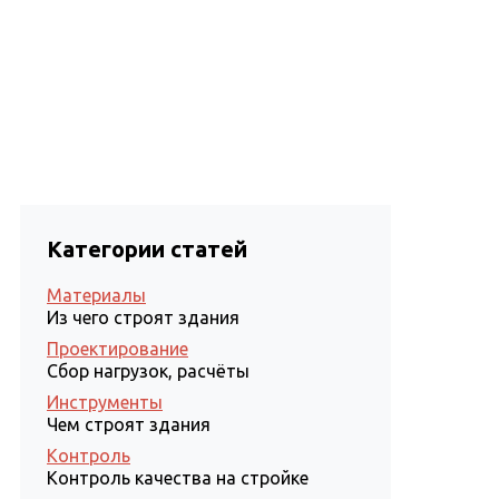
Статьи
Проектирование
Контакты
Категории статей
Материалы
Из чего строят здания
Проектирование
Сбор нагрузок, расчёты
Инструменты
Чем строят здания
Контроль
Контроль качества на стройке