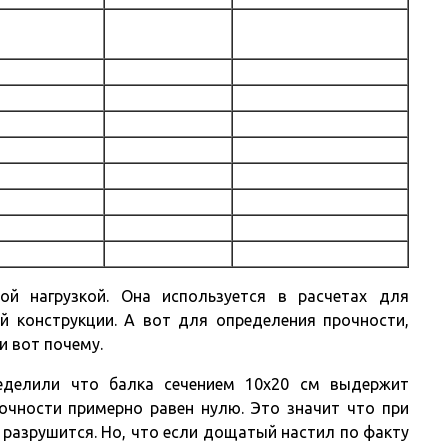
ой нагрузкой. Она используется в расчетах для
й конструкции. А вот для определения прочности,
и вот почему.
еделили что балка сечением 10х20 см выдержит
рочности примерно равен нулю. Это значит что при
 разрушится. Но, что если дощатый настил по факту