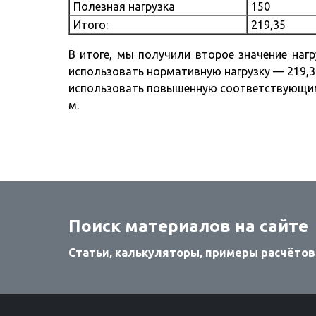
Полезная нагрузка
150
Итого:
219,35
В итоге, мы получили второе значение наг
использовать нормативную нагрузку — 219,35
использовать повышенную соответствующими
м.
Поиск материалов на сайте
Статьи, калькуляторы, примеры расчётов