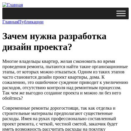
Главная
Публикации
Зачем нужна разработка
дизайн проекта?
Многие владельцы квартир, желая сэкономить во время
проведения ремонта, пытаются найти такие организационные
этапы, от которых можно отказаться. Одним из таких этапов
часто становится дизайн проект квартиры, дома. К
сожалению, это ошибочное суждение приводит к увеличению
расходов, отсутствию контроля над ремонтным процессом.
Так чем же выгодно создание проекта и можно ли без него
обойтись?
Современные ремонты дорогостоящи, так как отделка и
строительные материалы предполагают существенные
расходы. Имея на руках профессионально составленный
проект ремонта, с четкой, честной сметой, заказчик будет
иметь возможность рассчитать расходы на покупку