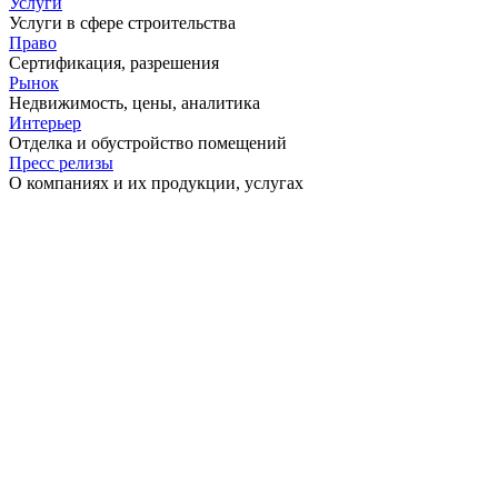
Услуги
Услуги в сфере строительства
Право
Сертификация, разрешения
Рынок
Недвижимость, цены, аналитика
Интерьер
Отделка и обустройство помещений
Пресс релизы
О компаниях и их продукции, услугах