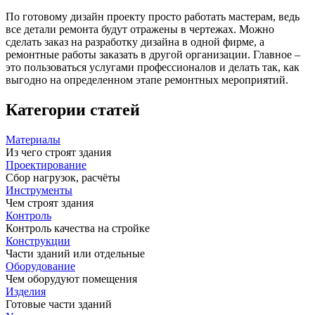
По готовому дизайн проекту просто работать мастерам, ведь
все детали ремонта будут отражены в чертежах. Можно
сделать заказ на разработку дизайна в одной фирме, а
ремонтные работы заказать в другой организации. Главное –
это пользоваться услугами профессионалов и делать так, как
выгодно на определенном этапе ремонтных мероприятий.
Категории статей
Материалы
Из чего строят здания
Проектирование
Сбор нагрузок, расчёты
Инструменты
Чем строят здания
Контроль
Контроль качества на стройке
Конструкции
Части зданий или отдельные
Оборудование
Чем оборудуют помещения
Изделия
Готовые части зданий