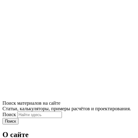
Поиск материалов на сайте
Статьи, калькуляторы, примеры расчётов и проектирования.
Поиск
Поиск
О сайте