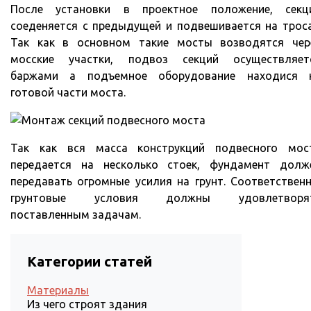
После установки в проектное положение, секц
соеденяется с предыдущей и подвешивается на троса
Так как в основном такие мосты возводятся чер
мосские участки, подвоз секций осуществляет
баржами а подъемное оборудование находися 
готовой части моста.
Так как вся масса конструкций подвесного мос
передается на несколько стоек, фундамент долж
передавать огромные усилия на грунт. Соответственн
грунтовые условия должны удовлетворя
поставленным задачам.
Категории статей
Материалы
Из чего строят здания