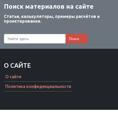
Поиск материалов на сайте
Статьи, калькуляторы, примеры расчётов и
проектирования.
Поиск
О САЙТЕ
О сайте
Политика конфиденциальности