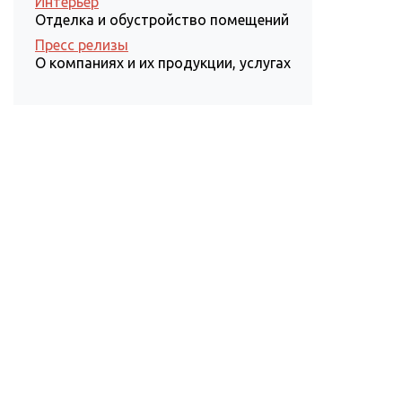
Интерьер
Отделка и обустройство помещений
Пресс релизы
О компаниях и их продукции, услугах