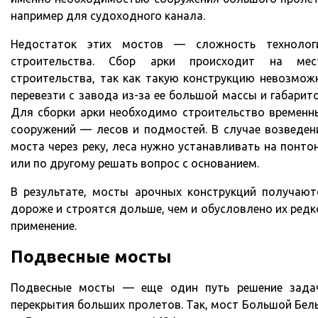
например для судоходного канала.
Недостаток этих мостов — сложность технолог
строительства. Сбор арки происходит на мес
строительства, так как такую конструкцию невозмож
перевезти с завода из-за ее большой массы и габарито
Для сборки арки необходимо строительство временн
сооружений — лесов и подмостей. В случае возведен
моста через реку, леса нужно устанавливать на понто
или по другому решать вопрос с основанием.
В результате, мосты арочных конструкций получают
дороже и строятся дольше, чем и обусловлено их редк
применение.
Подвесные мосты
Подвесные мосты — еще один путь решение зада
перекрытия больших пролетов. Так, мост Большой Бель