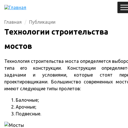
Главная
Публикации
Технологии строительства
мостов
Технология строительства моста определяется выбор
типа его конструкции. Конструкции определяет
задачами и условиями, которые стоят пер
проектировщиками. Большинство современных мост
имеют следующие типы пролетов:
Балочные;
Арочные;
Подвесные.