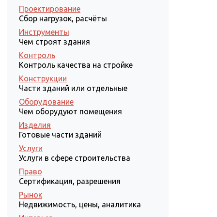
Проектирование
Сбор нагрузок, расчёты
Инструменты
Чем строят здания
Контроль
Контроль качества на стройке
Конструкции
Части зданий или отдельные
Оборудование
Чем оборудуют помещения
Изделия
Готовые части зданий
Услуги
Услуги в сфере строительства
Право
Сертификация, разрешения
Рынок
Недвижимость, цены, аналитика