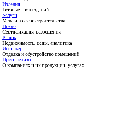
Изделия
Готовые части зданий
Услуги
Услуги в сфере строительства
Право
Сертификация, разрешения
Рынок
Недвижимость, цены, аналитика
Интерьер
Отделка и обустройство помещений
Пресс релизы
О компаниях и их продукции, услугах