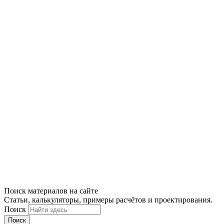
Поиск материалов на сайте
Статьи, калькуляторы, примеры расчётов и проектирования.
Поиск
Поиск