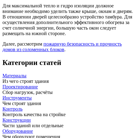
Для максимальной тепло и гидро изоляции должное
внимание необходимо уделить также крыше, окнам и дверям.
В отношении дверей целесообразно устройство тамбура. Для
осуществления дополнительного эффективного обогрева за
счет солнечной энергии, большую часть окон следует
размещать на южной стороне.
Далее, рассмотрим
пожарную безопасность и прочность
домов из соломенных блоков
.
Категории статей
Материалы
Из чего строят здания
Проектирование
Сбор нагрузок, расчёты
Инструменты
Чем строят здания
Контроль
Контроль качества на стройке
Конструкции
Части зданий или отдельные
Оборудование
Чем оборудуют помещения