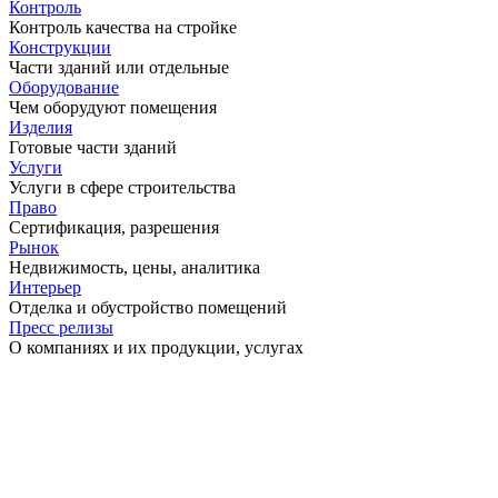
Контроль
Контроль качества на стройке
Конструкции
Части зданий или отдельные
Оборудование
Чем оборудуют помещения
Изделия
Готовые части зданий
Услуги
Услуги в сфере строительства
Право
Сертификация, разрешения
Рынок
Недвижимость, цены, аналитика
Интерьер
Отделка и обустройство помещений
Пресс релизы
О компаниях и их продукции, услугах