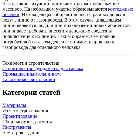
Часто, такие ситуации возникают при застройке дачных
массивов. На небольшом участке образовываются
коттеджные
поселки
. Их владельцы собирают деньги в равных долях и
ведут линию от газопровода. В этом случае, ,владельцем
линии являются люди, и при подключении новых абонентов,
они вправе требовать внесения денежных средств за
подключение к их линии. Таким образом, чем больше
потребителей газа, тем дешевле стоимость прокладки
газопровода для отдельного человека.
Технологии строительства:
Строительство фундамента для гаража
Промышленный альпинизм
Галогенные светильники
Категории статей
Материалы
Из чего строят здания
Проектирование
Сбор нагрузок, расчёты
Инструменты
Чем строят здания