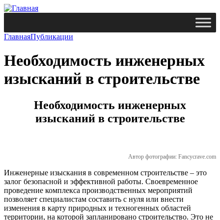
Главная
Публикации
Необходимость инженерных
изысканий в строительстве
Необходимость инженерных
изысканий в строительстве
Автор фотографии: Fancycrave.com
Инженерные изыскания в современном строительстве – это
залог безопасной и эффективной работы. Своевременное
проведение комплекса производственных мероприятий
позволяет специалистам составить с нуля или внести
изменения в карту природных и техногенных областей
территории, на которой запланировано строительство. Это не