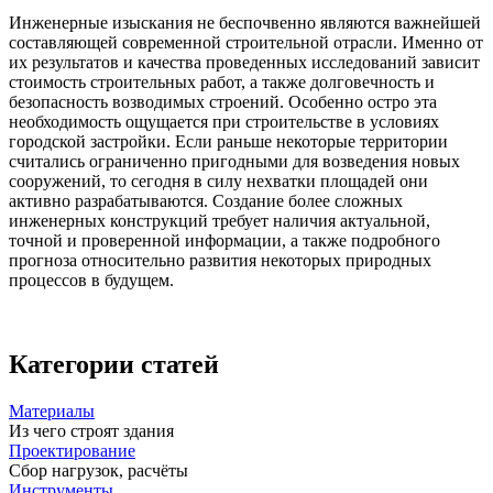
Инженерные изыскания не беспочвенно являются важнейшей
составляющей современной строительной отрасли. Именно от
их результатов и качества проведенных исследований зависит
стоимость строительных работ, а также долговечность и
безопасность возводимых строений. Особенно остро эта
необходимость ощущается при строительстве в условиях
городской застройки. Если раньше некоторые территории
считались ограниченно пригодными для возведения новых
сооружений, то сегодня в силу нехватки площадей они
активно разрабатываются. Создание более сложных
инженерных конструкций требует наличия актуальной,
точной и проверенной информации, а также подробного
прогноза относительно развития некоторых природных
процессов в будущем.
Категории статей
Материалы
Из чего строят здания
Проектирование
Сбор нагрузок, расчёты
Инструменты