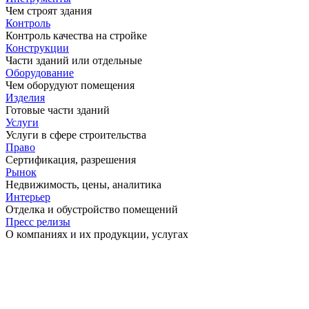
Чем строят здания
Контроль
Контроль качества на стройке
Конструкции
Части зданий или отдельные
Оборудование
Чем оборудуют помещения
Изделия
Готовые части зданий
Услуги
Услуги в сфере строительства
Право
Сертификация, разрешения
Рынок
Недвижимость, цены, аналитика
Интерьер
Отделка и обустройство помещений
Пресс релизы
О компаниях и их продукции, услугах