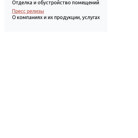
Отделка и обустройство помещений
Пресс релизы
О компаниях и их продукции, услугах