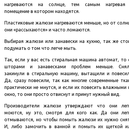
нагреваются на солнце, тем самым нагревая
помещение в котором находятся.
Пластиковые жалюзи нагреваются меньше, но от солн
они «рассыхаются» и часто ломаются.
Выбирая жалюзи или занавески на кухню, так же сто
подумать о том что легче мыть.
Так, если у вас есть стиральная машина автомат, то 
шторами и занавесками проблем меньше. Снял
закинули в стиральную машину, вытащили и повесил
Да, сразу повесили, так как многие современные тка
практически не мнутся, и если их повесить влажными 
окно, то они просто отвиснут и примут нужный вид.
Производители жалюзи утверждают что они лег
моются, ну это, смотря для кого как. Да они лег
отмываются, но чтобы помыть жалюзи их нужно снят
И, либо замочить в ванной и помыть их щеткой и