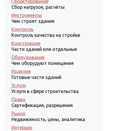
Проектирование
Сбор нагрузок, расчёты
Инструменты
Чем строят здания
Контроль
Контроль качества на стройке
Конструкции
Части зданий или отдельные
Оборудование
Чем оборудуют помещения
Изделия
Готовые части зданий
Услуги
Услуги в сфере строительства
Право
Сертификация, разрешения
Рынок
Недвижимость, цены, аналитика
Интерьер