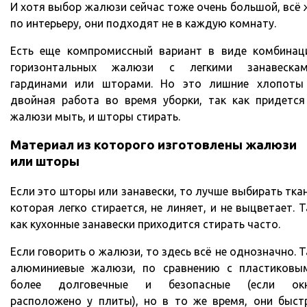
И хотя выбор жалюзи сейчас тоже очень большой, всё 
по интерьеру, они подходят не в каждую комнату.
Есть еще компромиссный вариант в виде комбинац
горизонтальных жалюзи с легкими занавескам
гардинами или шторами. Но это лишние хлопоты
двойная работа во время уборки, так как придется
жалюзи мыть, и шторы стирать.
Материал из которого изготовлены жалюзи
или шторы
Если это шторы или занавески, то лучше выбирать ткан
которая легко стирается, не линяет, и не выцветает. Т
как кухонные занавески приходится стирать часто.
Если говорить о жалюзи, то здесь всё не однозначно. Т
алюминиевые жалюзи, по сравнению с пластиковы
более долговечные и безопасные (если ок
расположено у плиты), но в то же время, они быст