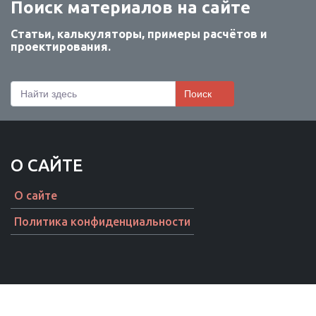
Поиск материалов на сайте
Статьи, калькуляторы, примеры расчётов и
проектирования.
Поиск
О САЙТЕ
О сайте
Политика конфиденциальности