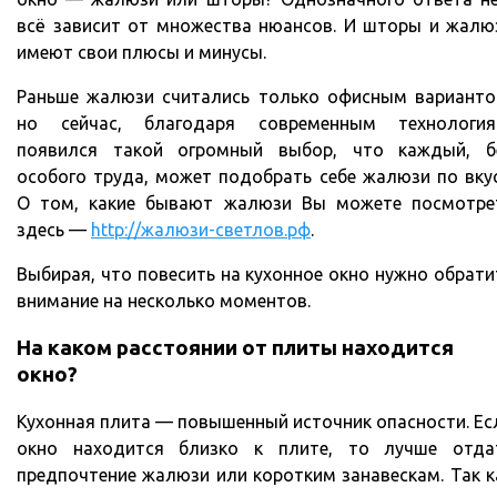
всё зависит от множества нюансов. И шторы и жалю
имеют свои плюсы и минусы.
Раньше жалюзи считались только офисным варианто
но сейчас, благодаря современным технология
появился такой огромный выбор, что каждый, б
особого труда, может подобрать себе жалюзи по вкус
О том, какие бывают жалюзи Вы можете посмотре
здесь —
http://жалюзи-светлов.рф
.
Выбирая, что повесить на кухонное окно нужно обрати
внимание на несколько моментов.
На каком расстоянии от плиты находится
окно?
Кухонная плита — повышенный источник опасности. Ес
окно находится близко к плите, то лучше отда
предпочтение жалюзи или коротким занавескам. Так к