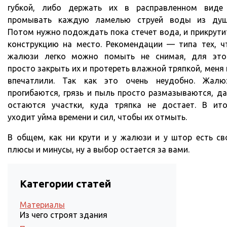
губкой, либо держать их в расправленном виде
промывать каждую ламелью струей воды из душ
Потом нужно подождать пока стечет вода, и прикрути
конструкцию на место. Рекомендации — типа тех, ч
жалюзи легко можно помыть не снимая, для это
просто закрыть их и протереть влажной тряпкой, меня 
впечатлили. Так как это очень неудобно. Жалю
прогибаются, грязь и пыль просто размазываются, да
остаются участки, куда тряпка не достает. В ито
уходит уйма времени и сил, чтобы их отмыть.
В общем, как ни крути и у жалюзи и у штор есть св
плюсы и минусы, ну а выбор остается за вами.
Категории статей
Материалы
Из чего строят здания